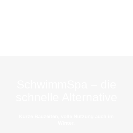
SchwimmSpa – die
schnelle Alternative
Kurze Bauzeiten, volle Nutzung auch im
Winter.