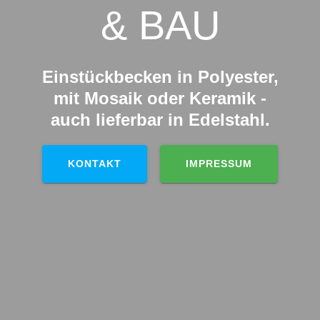
& BAU
Einstückbecken in Polyester,
mit Mosaik oder Keramik -
auch lieferbar in Edelstahl.
KONTAKT
IMPRESSUM