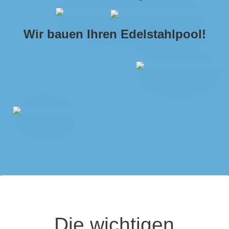
Wir bauen Ihren Edelstahlpool!
Die wichtigen