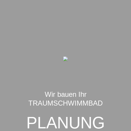
Wir bauen Ihr
TRAUMSCHWIMMBAD
PLANUNG