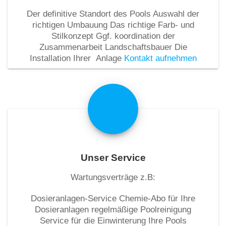
Der definitive Standort des Pools Auswahl der
richtigen Umbauung Das richtige Farb- und
Stilkonzept Ggf. koordination der
Zusammenarbeit Landschaftsbauer Die
Installation Ihrer Anlage
Kontakt aufnehmen
Unser Service
Wartungsverträge z.B:
Dosieranlagen-Service Chemie-Abo für Ihre
Dosieranlagen regelmäßige Poolreinigung
Service für die Einwinterung Ihre Pools