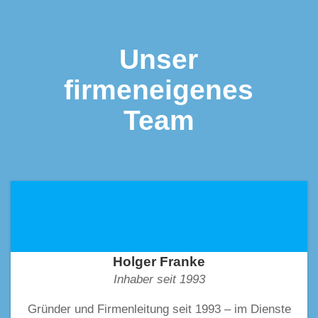
Unser
firmeneigenes
Team
Holger Franke
Inhaber seit 1993
Gründer und Firmenleitung seit 1993 – im Dienste