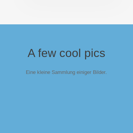
A few cool pics
Eine kleine Sammlung einiger Bilder.