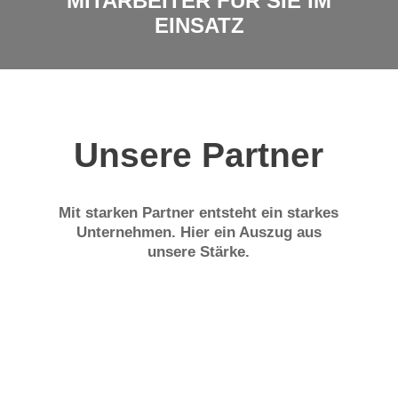
MITARBEITER FÜR SIE IM
EINSATZ
Unsere Partner
Mit starken Partner entsteht ein starkes
Unternehmen. Hier ein Auszug aus
unsere Stärke.