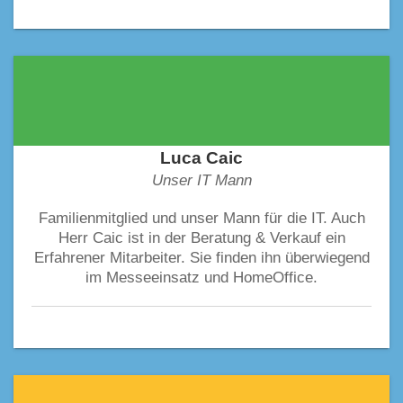
Luca Caic
Unser IT Mann
Familienmitglied und unser Mann für die IT. Auch
Herr Caic ist in der Beratung & Verkauf ein
Erfahrener Mitarbeiter. Sie finden ihn überwiegend
im Messeeinsatz und HomeOffice.