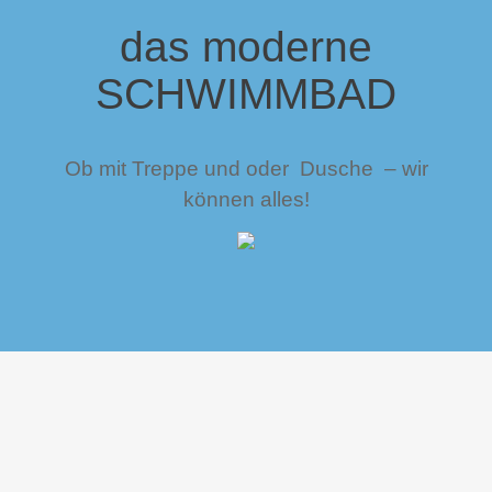
das moderne
SCHWIMMBAD
Ob mit Treppe und oder Dusche – wir
können alles!