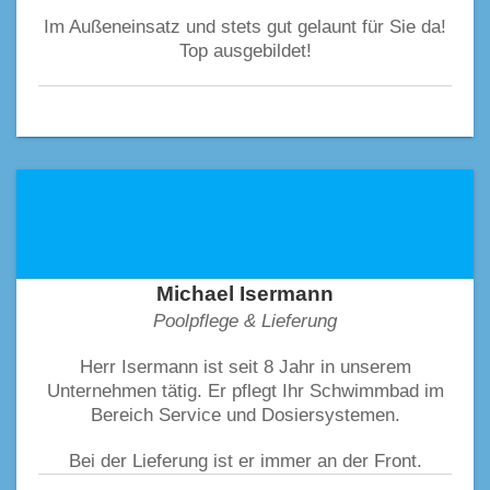
Im Außeneinsatz und stets gut gelaunt für Sie da!
Top ausgebildet!
Michael Isermann
Poolpflege & Lieferung
Herr Isermann ist seit 8 Jahr in unserem
Unternehmen tätig. Er pflegt Ihr Schwimmbad im
Bereich Service und Dosiersystemen.
Bei der Lieferung ist er immer an der Front.