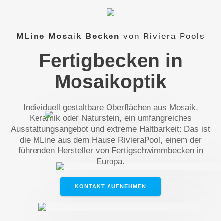
MLine Mosaik Becken
von Riviera Pools
Fertigbecken in
Mosaikoptik
Individuell gestaltbare Oberflächen aus Mosaik,
Keramik oder Naturstein, ein umfangreiches
Ausstattungsangebot und extreme Haltbarkeit: Das ist
die MLine aus dem Hause RivieraPool, einem der
führenden Hersteller von Fertigschwimmbecken in
Europa.
KONTAKT AUFNEHMEN