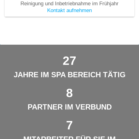
Reinigung und Inbetriebnahme im Frühjahr
Kontakt aufnehmen
27
JAHRE IM SPA BEREICH TÄTIG
8
PARTNER IM VERBUND
7