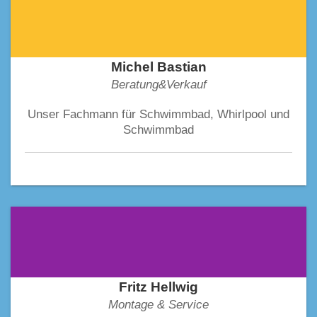
Michel Bastian
Beratung&Verkauf
Unser Fachmann für Schwimmbad, Whirlpool und
Schwimmbad
Fritz Hellwig
Montage & Service