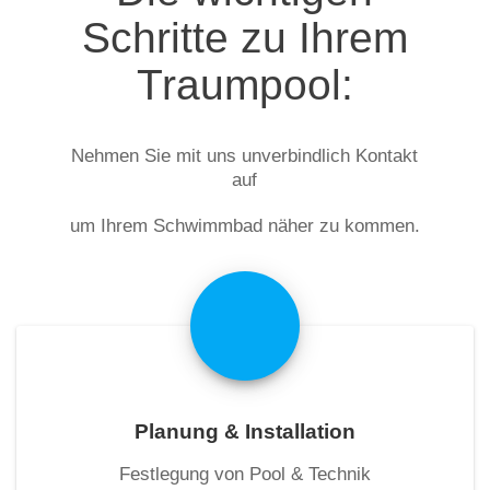
Schritte zu Ihrem
Traumpool:
Nehmen Sie mit uns unverbindlich Kontakt
auf
um Ihrem Schwimmbad näher zu kommen.
Planung & Installation
Festlegung von Pool & Technik