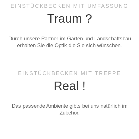
EINSTÜCKBECKEN MIT UMFASSUNG
Traum ?
Durch unsere Partner im Garten und Landschaftsbau
erhalten Sie die Optik die Sie sich wünschen.
EINSTÜCKBECKEN MIT TREPPE
Real !
Das passende Ambiente gibts bei uns natürlich im
Zubehör.