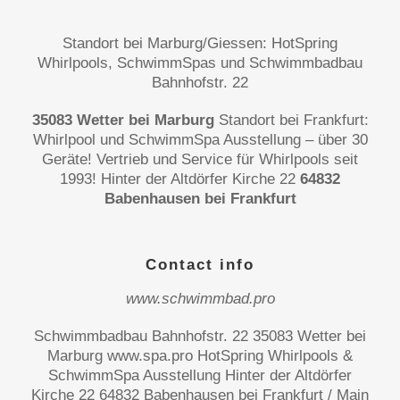
Standort bei Marburg/Giessen: HotSpring
Whirlpools, SchwimmSpas und Schwimmbadbau
Bahnhofstr. 22
35083 Wetter bei Marburg
Standort bei Frankfurt:
Whirlpool und SchwimmSpa Ausstellung – über 30
Geräte! Vertrieb und Service für Whirlpools seit
1993! Hinter der Altdörfer Kirche 22
64832
Babenhausen bei Frankfurt
Contact info
www.schwimmbad.pro
Schwimmbadbau Bahnhofstr. 22 35083 Wetter bei
Marburg www.spa.pro HotSpring Whirlpools &
SchwimmSpa Ausstellung Hinter der Altdörfer
Kirche 22 64832 Babenhausen bei Frankfurt / Main