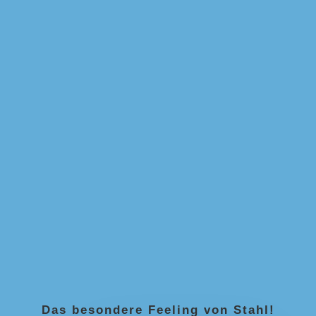
Das besondere Feeling von Stahl!