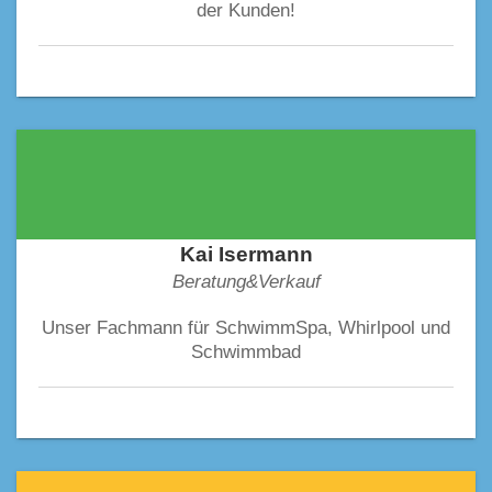
der Kunden!
Kai Isermann
Beratung&Verkauf
Unser Fachmann für SchwimmSpa, Whirlpool und
Schwimmbad